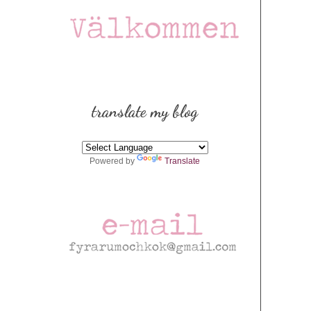
translate my blog
Powered by
Translate