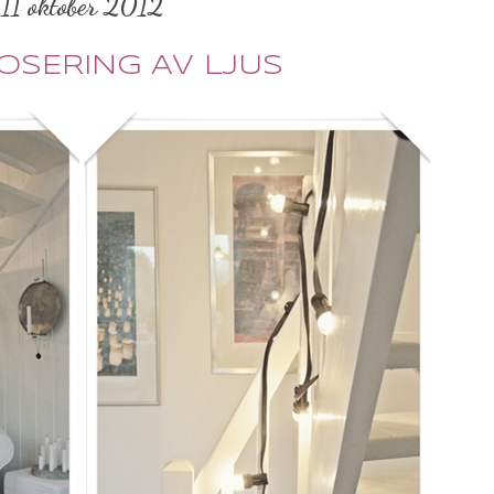
11 oktober 2012
OSERING AV LJUS