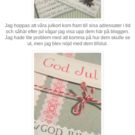
Jag hoppas att våra julkort kom fram till sina adressater i tid
och såhär efter jul vågar jag visa upp dem här på bloggen.
Jag hade lite problem med att komma på hur dem skulle se
ut, men jag blev nöjd med dem tillslut.